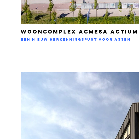
Wooncomplex Acmesa Actium
Een nieuw herkenningspunt voor Assen