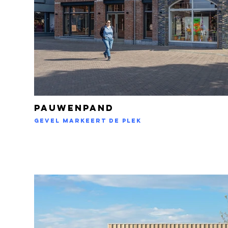
Pauwenpand
Gevel markeert de plek