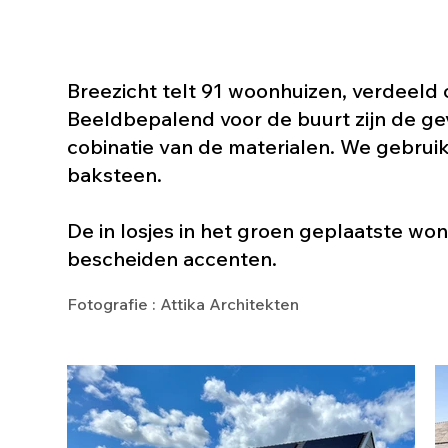
Breezicht telt 91 woonhuizen, verdeeld
Beeldbepalend voor de buurt zijn de gev
cobinatie van de materialen. We gebruik
baksteen.
De in losjes in het groen geplaatste wo
bescheiden accenten.
Fotografie : Attika Architekten