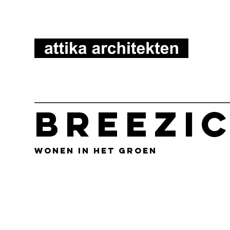
BREEZI
wonen in het groen