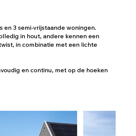
s en 3 semi-vrijstaande woningen.
olledig in hout, andere kennen een
ist, in combinatie met een lichte
eenvoudig en continu, met op de hoeken