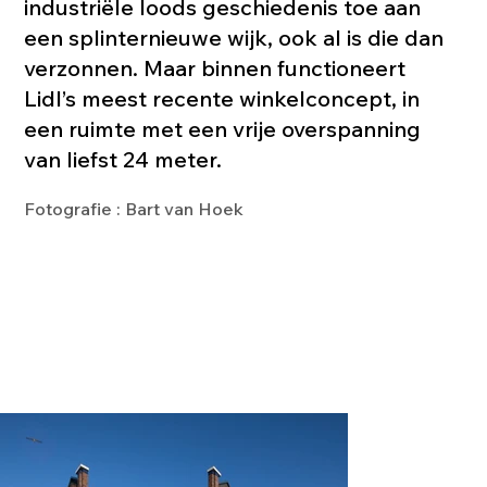
industriële loods geschiedenis toe aan
een splinternieuwe wijk, ook al is die dan
verzonnen. Maar binnen functioneert
Lidl’s meest recente winkelconcept, in
een ruimte met een vrije overspanning
van liefst 24 meter.
Fotografie : Bart van Hoek