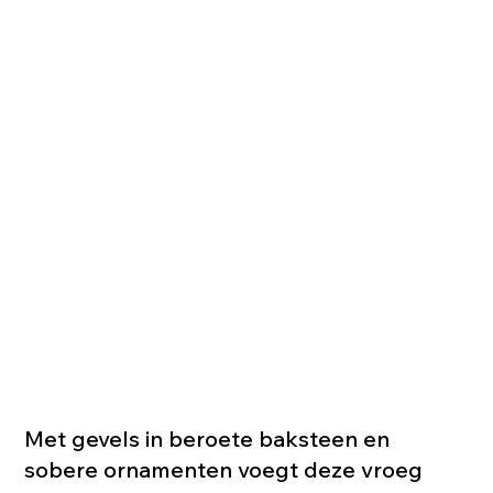
Met gevels in beroete baksteen en
sobere ornamenten voegt deze vroeg