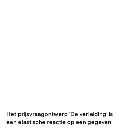
Het prijsvraagontwerp ‘De verleiding’ is
een elastische reactie op een gegeven