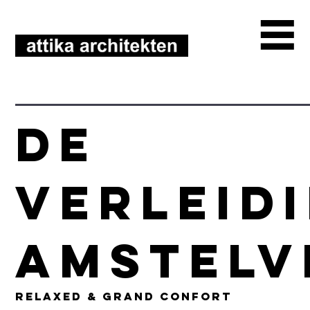
De
Verleid
Amstelv
Relaxed & Grand Confort