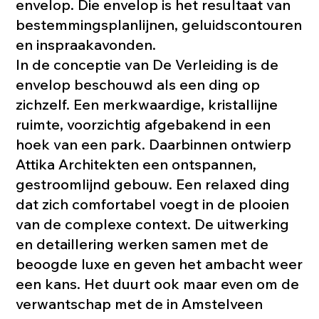
envelop. Die envelop is het resultaat van
bestemmingsplanlijnen, geluidscontouren
en inspraakavonden.
In de conceptie van De Verleiding is de
envelop beschouwd als een ding op
zichzelf. Een merkwaardige, kristallijne
ruimte, voorzichtig afgebakend in een
hoek van een park. Daarbinnen ontwierp
Attika Architekten een ontspannen,
gestroomlijnd gebouw. Een relaxed ding
dat zich comfortabel voegt in de plooien
van de complexe context. De uitwerking
en detaillering werken samen met de
beoogde luxe en geven het ambacht weer
een kans. Het duurt ook maar even om de
verwantschap met de in Amstelveen