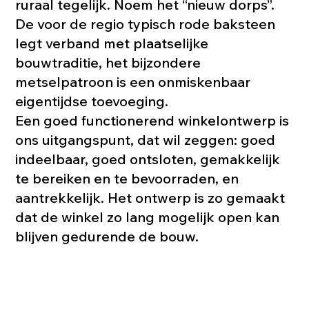
ruraal tegelijk. Noem het “nieuw dorps”.
De voor de regio typisch rode baksteen
legt verband met plaatselijke
bouwtraditie, het bijzondere
metselpatroon is een onmiskenbaar
eigentijdse toevoeging.
Een goed functionerend winkelontwerp is
ons uitgangspunt, dat wil zeggen: goed
indeelbaar, goed ontsloten, gemakkelijk
te bereiken en te bevoorraden, en
aantrekkelijk. Het ontwerp is zo gemaakt
dat de winkel zo lang mogelijk open kan
blijven gedurende de bouw.