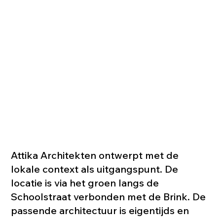
Attika Architekten ontwerpt met de
lokale context als uitgangspunt. De
locatie is via het groen langs de
Schoolstraat verbonden met de Brink. De
passende architectuur is eigentijds en