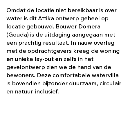
Omdat de locatie niet bereikbaar is over
water is dit Attika ontwerp geheel op
locatie gebouwd. Bouwer Domera
(Gouda) is de uitdaging aangegaan met
een prachtig resultaat. In nauw overleg
met de opdrachtgevers kreeg de woning
en unieke lay-out en zelfs in het
gevelontwerp zien we de hand van de
bewoners. Deze comfortabele watervilla
is bovendien bijzonder duurzaam, circulair
en natuur-inclusief.