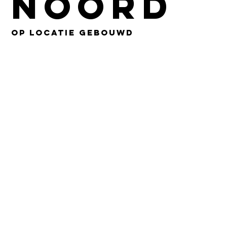
Noord
Op locatie gebouwd