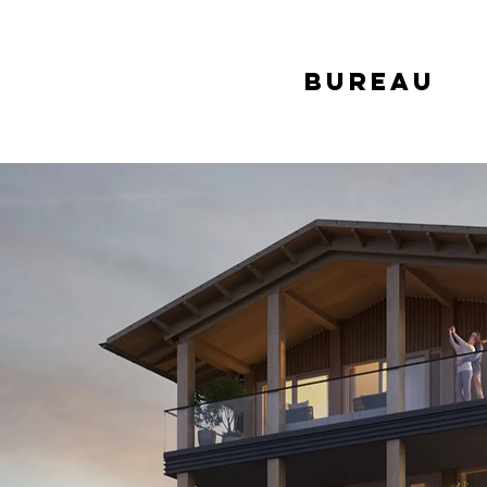
bureau