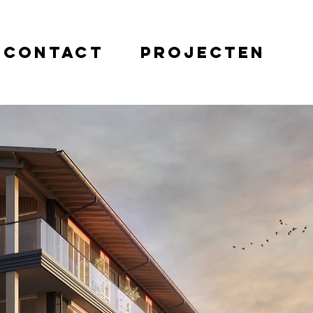
contact
projecten