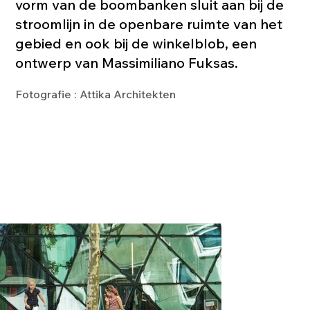
vorm van de boombanken sluit aan bij de
stroomlijn in de openbare ruimte van het
gebied en ook bij de winkelblob, een
ontwerp van Massimiliano Fuksas.
Fotografie : Attika Architekten