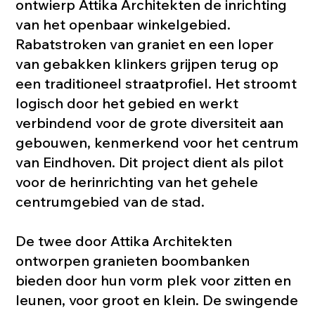
ontwierp Attika Architekten de inrichting
van het openbaar winkelgebied.
Rabatstroken van graniet en een loper
van gebakken klinkers grijpen terug op
een traditioneel straatprofiel. Het stroomt
logisch door het gebied en werkt
verbindend voor de grote diversiteit aan
gebouwen, kenmerkend voor het centrum
van Eindhoven. Dit project dient als pilot
voor de herinrichting van het gehele
centrumgebied van de stad.
De twee door Attika Architekten
ontworpen granieten boombanken
bieden door hun vorm plek voor zitten en
leunen, voor groot en klein. De swingende