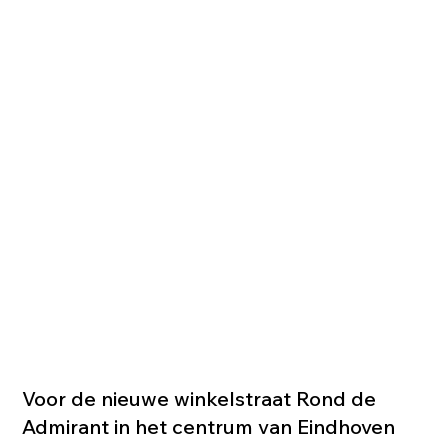
Voor de nieuwe winkelstraat Rond de
Admirant in het centrum van Eindhoven