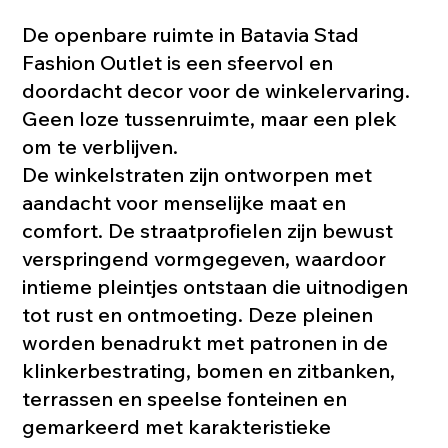
De openbare ruimte in Batavia Stad
Fashion Outlet is een sfeervol en
doordacht decor voor de winkelervaring.
Geen loze tussenruimte, maar een plek
om te verblijven.
De winkelstraten zijn ontworpen met
aandacht voor menselijke maat en
comfort. De straatprofielen zijn bewust
verspringend vormgegeven, waardoor
intieme pleintjes ontstaan die uitnodigen
tot rust en ontmoeting. Deze pleinen
worden benadrukt met patronen in de
klinkerbestrating, bomen en zitbanken,
terrassen en speelse fonteinen en
gemarkeerd met karakteristieke