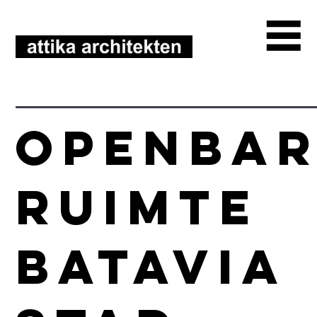
Openbar
ruimte
Batavia