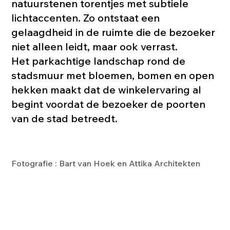
natuurstenen torentjes met subtiele
lichtaccenten. Zo ontstaat een
gelaagdheid in de ruimte die de bezoeker
niet alleen leidt, maar ook verrast.
Het parkachtige landschap rond de
stadsmuur met bloemen, bomen en open
hekken maakt dat de winkelervaring al
begint voordat de bezoeker de poorten
van de stad betreedt.
Fotografie : Bart van Hoek en Attika Architekten