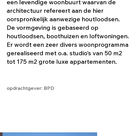
een levendige woonbuurt waarvan de
architectuur refereert aan de hier
oorspronkelijk aanwezige houtloodsen.
De vormgeving is gebaseerd op
houtloodsen, boothuizen en loftwoningen.
Er wordt een zeer divers woonprogramma
gerealiseerd met o.a. studio’s van 50 m2
tot 175 m2 grote luxe appartementen.
opdrachtgever: BPD