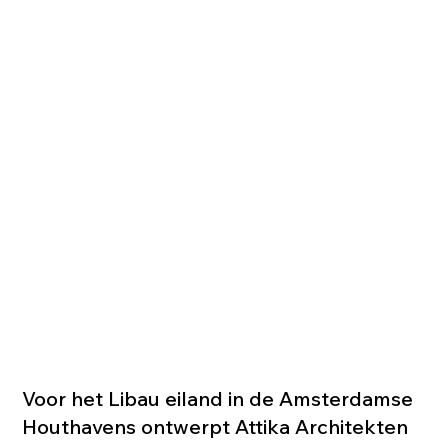
Voor het Libau eiland in de Amsterdamse
Houthavens ontwerpt Attika Architekten