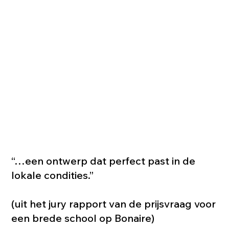
“…een ontwerp dat perfect past in de
lokale condities.”
(uit het jury rapport van de prijsvraag voor
een brede school op Bonaire)