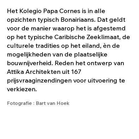
Het Kolegio Papa Cornes is in alle
opzichten typisch Bonairiaans. Dat geldt
voor de manier waarop het is afgestemd
op het typische Caribische Zeeklimaat, de
culturele tradities op het eiland, èn de
mogelijkheden van de plaatselijke
bouwnijverheid. Reden het ontwerp van
Attika Architekten uit 167
prijsvraaginzendingen voor uitvoering te
verkiezen.
Fotografie : Bart van Hoek