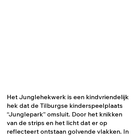
Het Junglehekwerk is een kindvriendelijk
hek dat de Tilburgse kinderspeelplaats
“Junglepark” omsluit. Door het knikken
van de strips en het licht dat er op
reflecteert ontstaan golvende vlakken. In