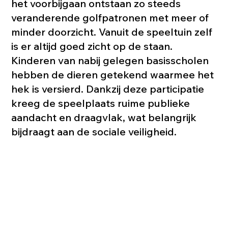
het voorbijgaan ontstaan zo steeds
veranderende golfpatronen met meer of
minder doorzicht. Vanuit de speeltuin zelf
is er altijd goed zicht op de staan.
Kinderen van nabij gelegen basisscholen
hebben de dieren getekend waarmee het
hek is versierd. Dankzij deze participatie
kreeg de speelplaats ruime publieke
aandacht en draagvlak, wat belangrijk
bijdraagt aan de sociale veiligheid.