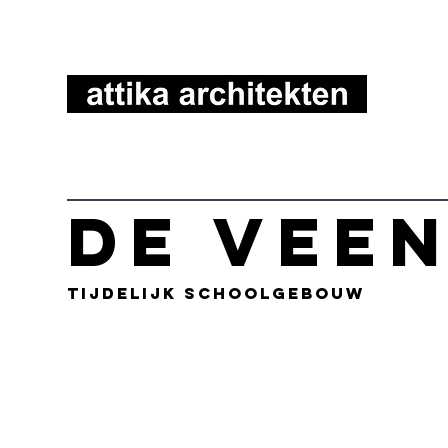
De Vee
Tijdelijk schoolgebouw