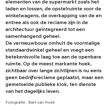
elementen van de supermarkt zoals het
laden en lossen, de opstelruimte voor de
winkelwagens, de overkapping van de en
entree als ook de reclame zijn in de
architectuur geïntegreerd tot een
samenhangend geheel.
De vernieuwbouw omhult de voormalige
standaardwinkel geheel en voegt een
betekenisvolle laag toe aan de openbare
ruimte. Op de meest markante hoek,
zichtbaar over lange zichtlijnen is nu eens
geen bedrijfsreclame geplaatst, maar een
gemetselde publieke klok, ten dienste
van het dagelijks leven.
Fotografie : Bart van Hoek