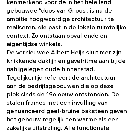
kenmerkend voor de in het hele land
gebouwde “doos van Groos”, is nu de
ambitie hoogwaardige architectuur te
realiseren, die past in de lokale ruimtelijke
context. Zo ontstaan opvallende en
eigentijdse winkels.
De vernieuwde Albert Heijn sluit met zijn
knikkende daklijn en gevelritme aan bij de
nabijgelegen oude binnenstad.
Tegelijkertijd refereert de architectuur
aan de bedrijfsgebouwen die op deze
plek sinds de 19e eeuw ontstonden. De
stalen frames met een invulling van
genuanceerd geel-bruine baksteen geven
het gebouw tegelijk een warme als een
zakelijke uitstraling. Alle functionele