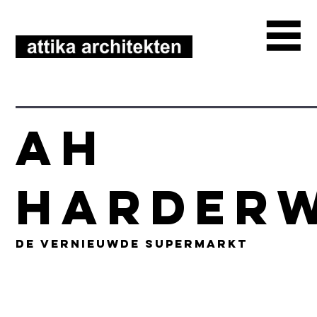
AH
Harderw
De vernieuwde supermarkt