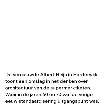
De vernieuwde Albert Heijn in Harderwijk
toont een omslag in het denken over
architectuur van de supermarktketen.
Waar in de jaren 60 en 70 van de vorige
eeuw standaardisering uitgangspunt was,