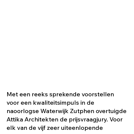
Met een reeks sprekende voorstellen
voor een kwaliteitsimpuls in de
naoorlogse Waterwijk Zutphen overtuigde
Attika Architekten de prijsvraagjury. Voor
elk van de vijf zeer uiteenlopende