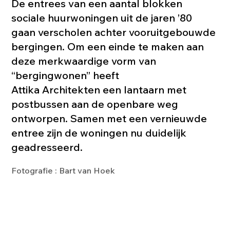
De entrees van een aantal blokken
sociale huurwoningen uit de jaren ’80
gaan verscholen achter vooruitgebouwde
bergingen. Om een einde te maken aan
deze merkwaardige vorm van
“bergingwonen” heeft
Attika Architekten een lantaarn met
postbussen aan de openbare weg
ontworpen. Samen met een vernieuwde
entree zijn de woningen nu duidelijk
geadresseerd.
Fotografie : Bart van Hoek