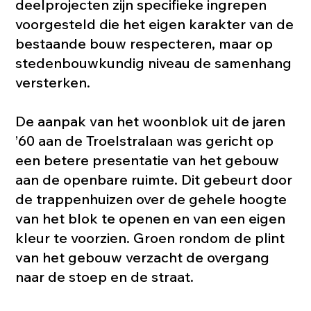
deelprojecten zijn specifieke ingrepen
voorgesteld die het eigen karakter van de
bestaande bouw respecteren, maar op
stedenbouwkundig niveau de samenhang
versterken.
De aanpak van het woonblok uit de jaren
’60 aan de Troelstralaan was gericht op
een betere presentatie van het gebouw
aan de openbare ruimte. Dit gebeurt door
de trappenhuizen over de gehele hoogte
van het blok te openen en van een eigen
kleur te voorzien. Groen rondom de plint
van het gebouw verzacht de overgang
naar de stoep en de straat.