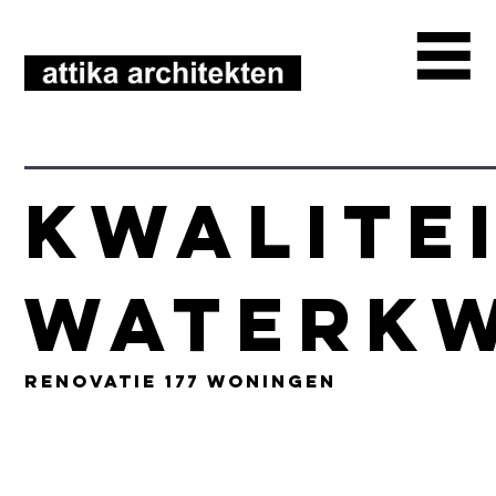
Kwalite
Waterkw
renovatie 177 woningen