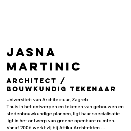
Jasna
Martinic
Architect /
Bouwkundig tekenaar
Universiteit van Architectuur, Zagreb

Thuis in het ontwerpen en tekenen van gebouwen en 
stedenbouwkundige plannen, ligt haar specialisatie 
ligt in het ontwerp van groene openbare ruimten. 

Vanaf 2006 werkt zij bij Attika Architekten 