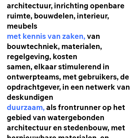
architectuur, inrichting openbare
ruimte, bouwdelen, interieur,
meubels
met kennis van zaken,
van
bouwtechniek, materialen,
regelgeving, kosten
samen, elkaar stimulerend in
ontwerpteams, met gebruikers, de
opdrachtgever, in een netwerk van
deskundigen
duurzaam,
als frontrunner op het
gebied van watergebonden
architectuur en stedenbouw, met
hernieuwbare materialen, en