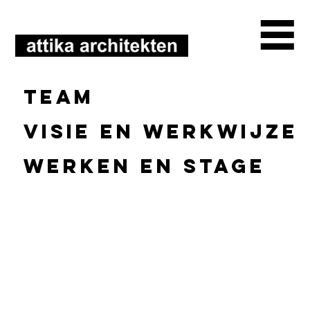
Team
Visie en werkwijze
Werken en stage