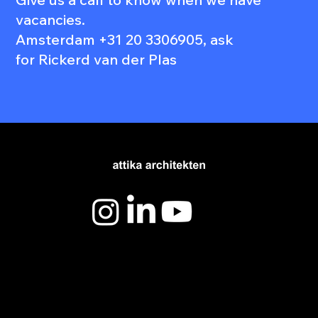
vacancies.
Amsterdam +31 20 3306905, ask
for Rickerd van der Plas