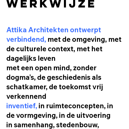
werkwijze
Attika Architekten ontwerpt
verbindend,
met de omgeving, met
de culturele context, met het
dagelijks leven
met een open mind, zonder
dogma’s, de geschiedenis als
schatkamer, de toekomst vrij
verkennend
inventief,
in ruimteconcepten, in
de vormgeving, in de uitvoering
in samenhang, stedenbouw,